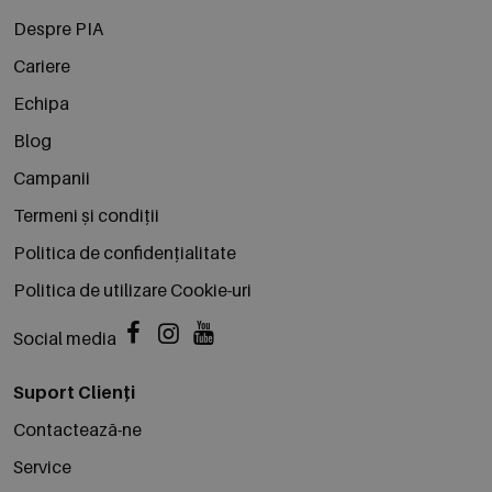
Despre PIA
Cariere
Echipa
Blog
Campanii
Termeni și condiții
Politica de confidențialitate
Politica de utilizare Cookie-uri
Social media
Suport Clienți
Contactează-ne
Service