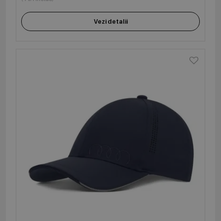
Vezi detalii