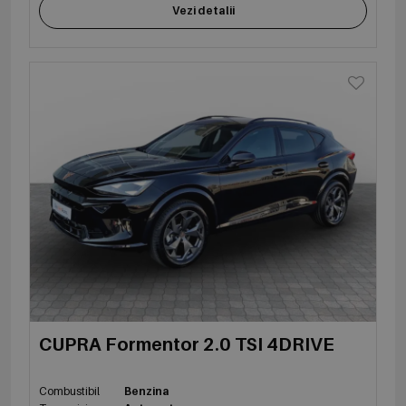
Vezi detalii
CUPRA Formentor 2.0 TSI 4DRIVE
Combustibil
Benzina