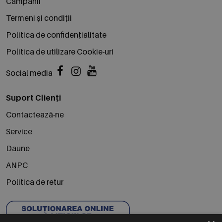
Campanii
Termeni și condiții
Politica de confidențialitate
Politica de utilizare Cookie-uri
Social media
Suport Clienți
Contactează-ne
Service
Daune
ANPC
Politica de retur