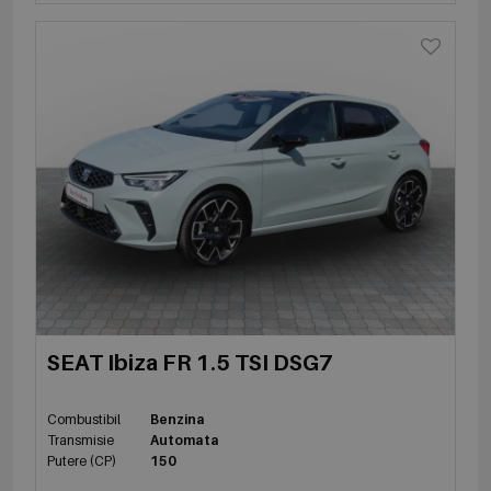
SEAT Ibiza FR 1.5 TSI DSG7
Combustibil
Benzina
Transmisie
Automata
Putere (CP)
150