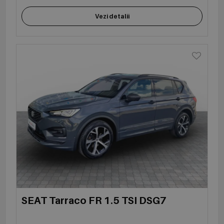
Vezi detalii
SEAT Tarraco FR 1.5 TSI DSG7