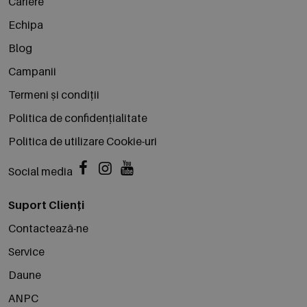
Cariere
Echipa
Blog
Campanii
Termeni și condiții
Politica de confidențialitate
Politica de utilizare Cookie-uri
Social media
Suport Clienți
Contactează-ne
Service
Daune
ANPC