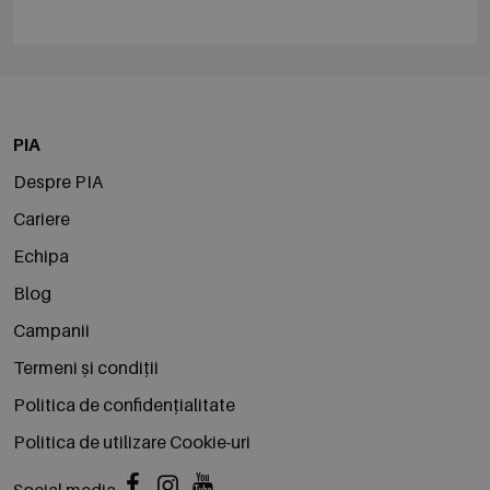
PIA
Despre PIA
Cariere
Echipa
Blog
Campanii
Termeni și condiții
Politica de confidențialitate
Politica de utilizare Cookie-uri
Social media