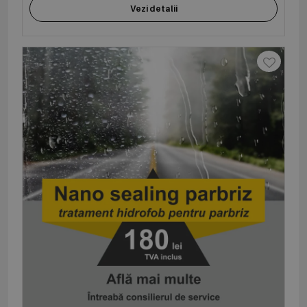
Vezi detalii