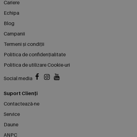
Cariere
Echipa
Blog
Campanii
Termeni și condiții
Politica de confidențialitate
Politica de utilizare Cookie-uri
Social media
Suport Clienți
Contactează-ne
Service
Daune
ANPC