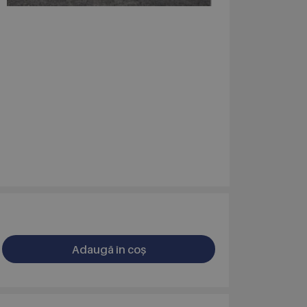
Adaugă în coș