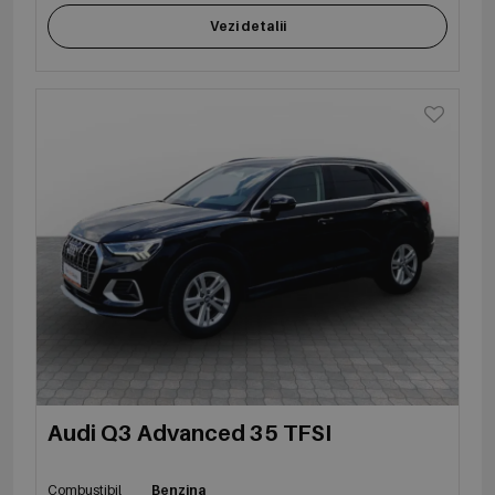
Vezi detalii
Audi Q3 Advanced 35 TFSI
Combustibil
Benzina