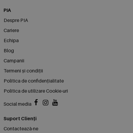
PIA
Despre PIA
Cariere
Echipa
Blog
Campanii
Termeni și condiții
Politica de confidențialitate
Politica de utilizare Cookie-uri
Social media
Suport Clienți
Contactează-ne