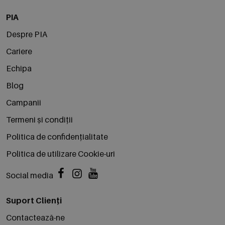
PIA
Despre PIA
Cariere
Echipa
Blog
Campanii
Termeni și condiții
Politica de confidențialitate
Politica de utilizare Cookie-uri
Social media
Suport Clienți
Contactează-ne