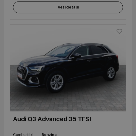
Vezi detalii
Audi Q3 Advanced 35 TFSI
Combustibil
Benzina