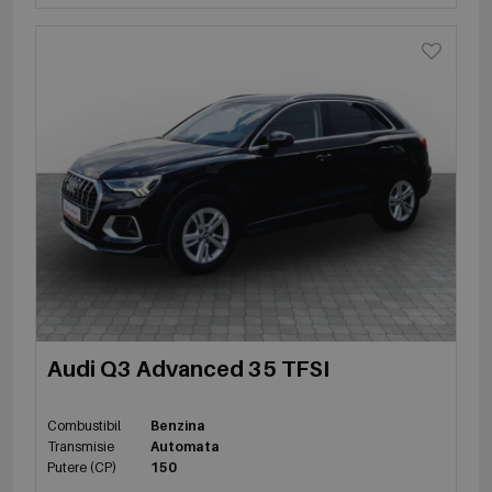
Audi Q3 Advanced 35 TFSI
Combustibil
Benzina
Transmisie
Automata
Putere (CP)
150