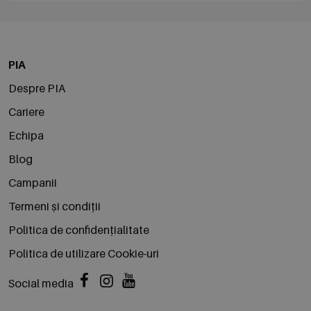
PIA
Despre PIA
Cariere
Echipa
Blog
Campanii
Termeni și condiții
Politica de confidențialitate
Politica de utilizare Cookie-uri
Social media