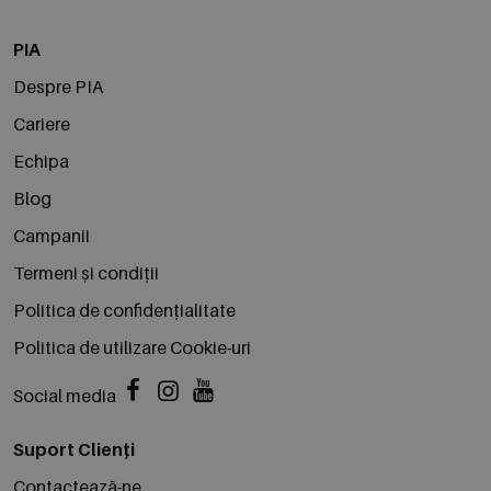
PIA
Despre PIA
Cariere
Echipa
Blog
Campanii
Termeni și condiții
Politica de confidențialitate
Politica de utilizare Cookie-uri
Social media
Suport Clienți
Contactează-ne