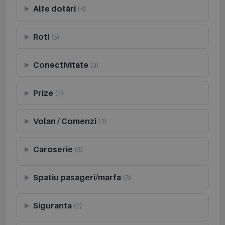
Alte dotări
(4)
Roti
(5)
Conectivitate
(3)
Prize
(1)
Volan / Comenzi
(1)
Caroserie
(3)
Spatiu pasageri/marfa
(3)
Siguranta
(2)