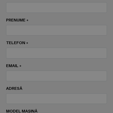
PRENUME *
TELEFON *
EMAIL *
ADRESĂ
MODEL MAȘINĂ