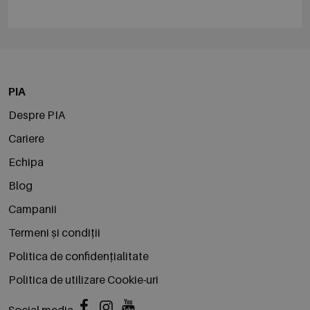
PIA
Despre PIA
Cariere
Echipa
Blog
Campanii
Termeni și condiții
Politica de confidențialitate
Politica de utilizare Cookie-uri
Social media