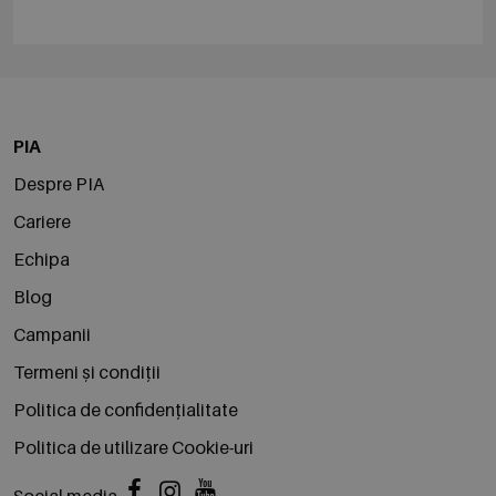
PIA
Despre PIA
Cariere
Echipa
Blog
Campanii
Termeni și condiții
Politica de confidențialitate
Politica de utilizare Cookie-uri
Social media