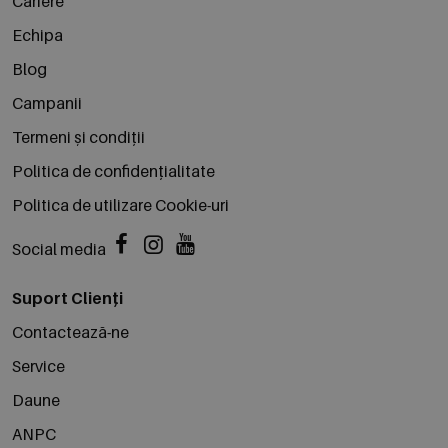
Cariere
Echipa
Blog
Campanii
Termeni și condiții
Politica de confidențialitate
Politica de utilizare Cookie-uri
Social media
Suport Clienți
Contactează-ne
Service
Daune
ANPC