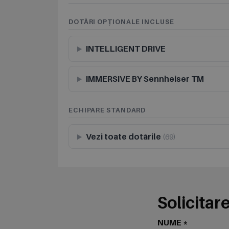
DOTĂRI OPȚIONALE INCLUSE
INTELLIGENT DRIVE
IMMERSIVE BY Sennheiser TM
ECHIPARE STANDARD
Vezi toate dotările
(69)
Solicitare
NUME *