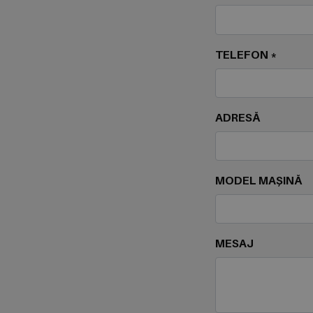
TELEFON *
ADRESĂ
MODEL MAȘINĂ
MESAJ