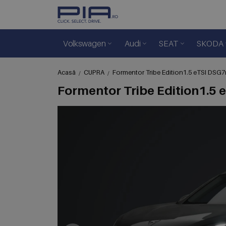
Volkswagen
Audi
SEAT
SKODA
Acasă
CUPRA
Formentor Tribe Edition1.5 eTSI DSG
Formentor Tribe Edition1.5