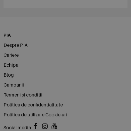
PIA
Despre PIA
Cariere
Echipa
Blog
Campanii
Termeni și condiții
Politica de confidențialitate
Politica de utilizare Cookie-uri
Social media