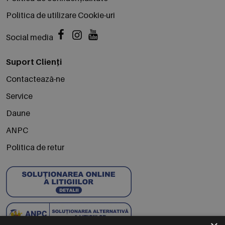
Politica de utilizare Cookie-uri
Social media
Suport Clienți
Contactează-ne
Service
Daune
ANPC
Politica de retur