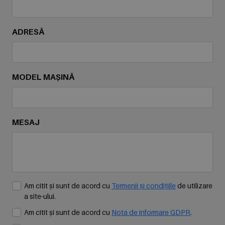
ADRESĂ
MODEL MAȘINĂ
MESAJ
Am citit și sunt de acord cu
Termenii și condițiile
de utilizare
a site-ului.
Am citit și sunt de acord cu
Nota de informare GDPR
.