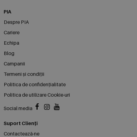
PIA
Despre PIA
Cariere
Echipa
Blog
Campanii
Termeni și condiții
Politica de confidențialitate
Politica de utilizare Cookie-uri
Social media
Suport Clienți
Contactează-ne