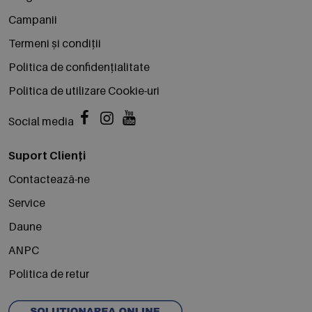
Campanii
Termeni și condiții
Politica de confidențialitate
Politica de utilizare Cookie-uri
Social media
Suport Clienți
Contactează-ne
Service
Daune
ANPC
Politica de retur