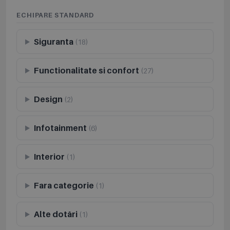
ECHIPARE STANDARD
Siguranta
(18)
Functionalitate si confort
(27)
Design
(2)
Infotainment
(6)
Interior
(1)
Fara categorie
(1)
Alte dotări
(1)