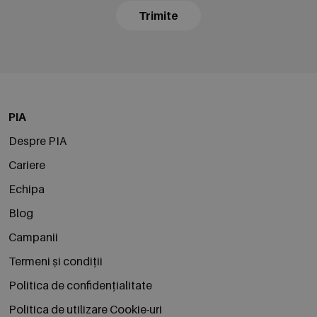
Trimite
PIA
Despre PIA
Cariere
Echipa
Blog
Campanii
Termeni și condiții
Politica de confidențialitate
Politica de utilizare Cookie-uri