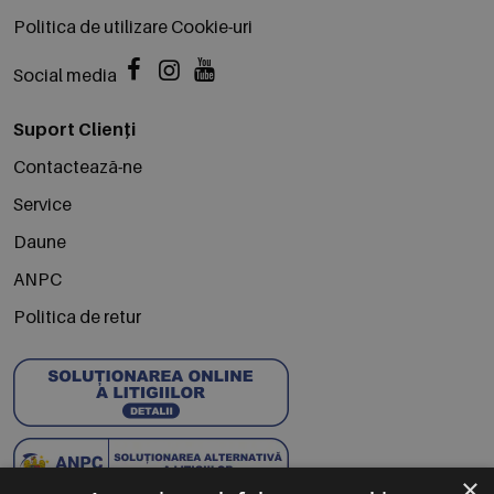
Politica de utilizare Cookie-uri
Social media
Suport Clienți
Contactează-ne
Service
Daune
ANPC
Politica de retur
×