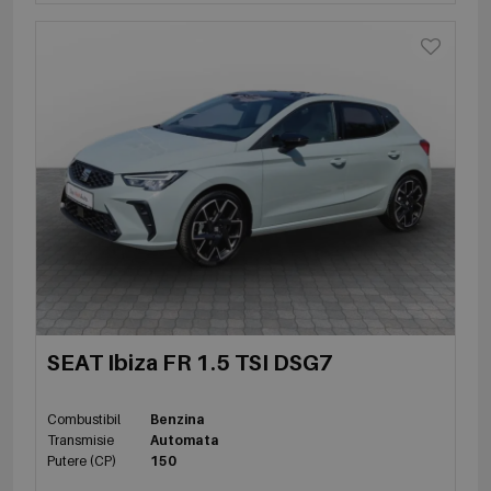
SEAT Ibiza FR 1.5 TSI DSG7
Combustibil
Benzina
Transmisie
Automata
Putere (CP)
150