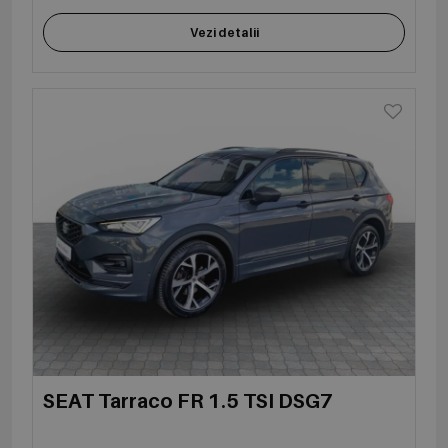
Vezi detalii
SEAT Tarraco FR 1.5 TSI DSG7