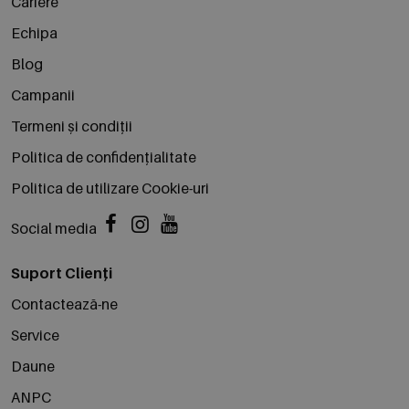
Cariere
Echipa
Blog
Campanii
Termeni și condiții
Politica de confidențialitate
Politica de utilizare Cookie-uri
Social media
Suport Clienți
Contactează-ne
Service
Daune
ANPC