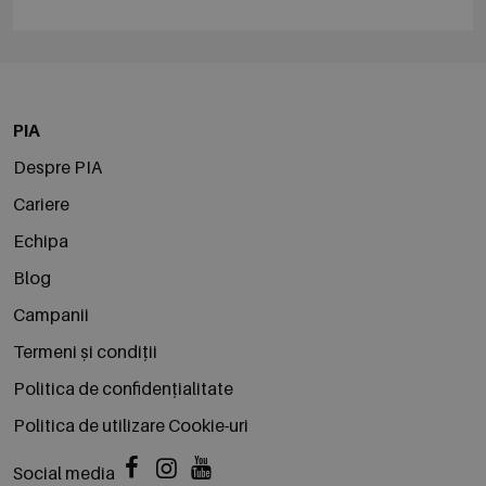
PIA
Despre PIA
Cariere
Echipa
Blog
Campanii
Termeni și condiții
Politica de confidențialitate
Politica de utilizare Cookie-uri
Social media