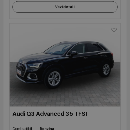
Vezi detalii
Audi Q3 Advanced 35 TFSI
Combustibil
Benzina