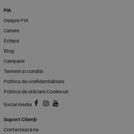
PIA
Despre PIA
Cariere
Echipa
Blog
Campanii
Termeni și condiții
Politica de confidențialitate
Politica de utilizare Cookie-uri
Social media
Suport Clienți
Contactează-ne