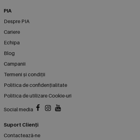
PIA
Despre PIA
Cariere
Echipa
Blog
Campanii
Termeni și condiții
Politica de confidențialitate
Politica de utilizare Cookie-uri
Social media
Suport Clienți
Contactează-ne