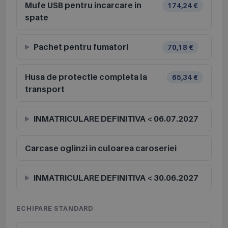
Mufe USB pentru incarcare in
174,24 €
spate
Pachet pentru fumatori
70,18 €
Husa de protectie completa la
65,34 €
transport
INMATRICULARE DEFINITIVA < 06.07.2027
Carcase oglinzi in culoarea caroseriei
INMATRICULARE DEFINITIVA < 30.06.2027
ECHIPARE STANDARD