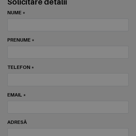
Solicitare detalii
NUME *
PRENUME *
TELEFON *
EMAIL *
ADRESĂ