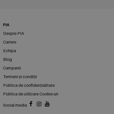
PIA
Despre PIA
Cariere
Echipa
Blog
Campanii
Termeni și condiții
Politica de confidențialitate
Politica de utilizare Cookie-uri
Social media