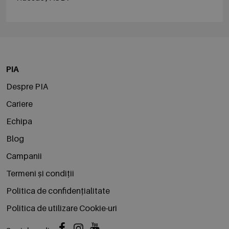
PIA
Despre PIA
Cariere
Echipa
Blog
Campanii
Termeni și condiții
Politica de confidențialitate
Politica de utilizare Cookie-uri