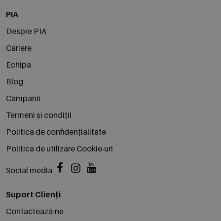
PIA
Despre PIA
Cariere
Echipa
Blog
Campanii
Termeni și condiții
Politica de confidențialitate
Politica de utilizare Cookie-uri
Social media
Suport Clienți
Contactează-ne