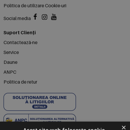
Politica de utilizare Cookie-uri
Social media
Suport Clienți
Contactează-ne
Service
Daune
ANPC
Politica de retur
×