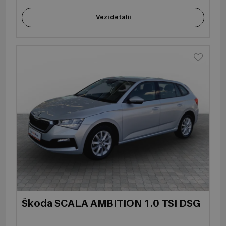
Vezi detalii
Škoda SCALA AMBITION 1.0 TSI DSG