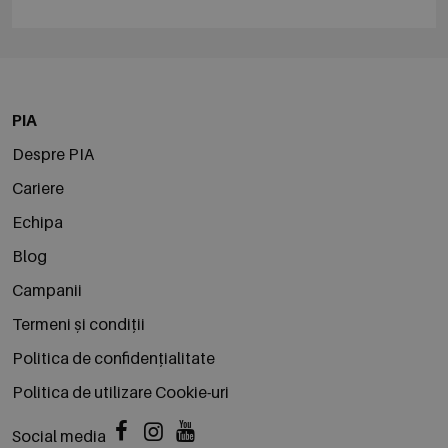
PIA
Despre PIA
Cariere
Echipa
Blog
Campanii
Termeni și condiții
Politica de confidențialitate
Politica de utilizare Cookie-uri
Social media