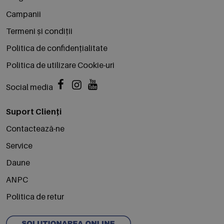
Campanii
Termeni și condiții
Politica de confidențialitate
Politica de utilizare Cookie-uri
Social media
Suport Clienți
Contactează-ne
Service
Daune
ANPC
Politica de retur