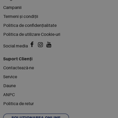
Campanii
Termeni și condiții
Politica de confidențialitate
Politica de utilizare Cookie-uri
Social media
Suport Clienți
Contactează-ne
Service
Daune
ANPC
Politica de retur