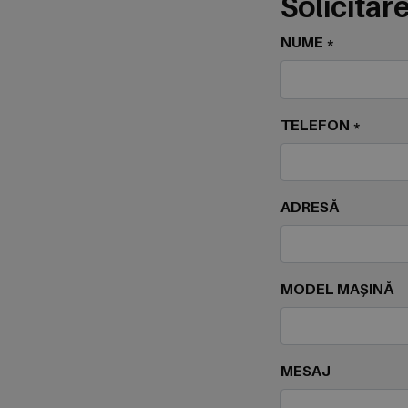
Solicitare
NUME *
TELEFON *
ADRESĂ
MODEL MAȘINĂ
MESAJ