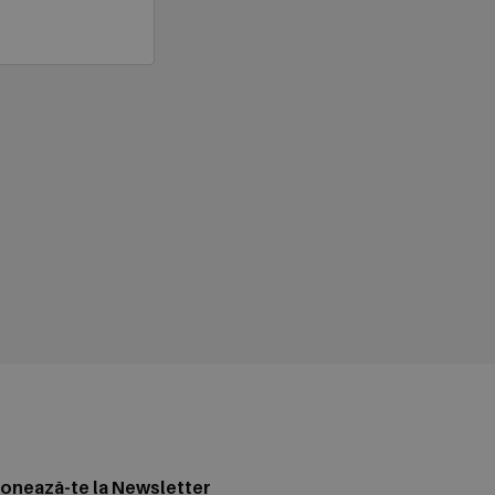
onează-te la Newsletter