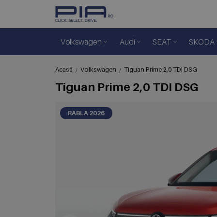
Volkswagen
Audi
SEAT
SKODA
Acasă
Volkswagen
Tiguan Prime 2,0 TDI DSG
Tiguan Prime 2,0 TDI DSG
RABLA 2026