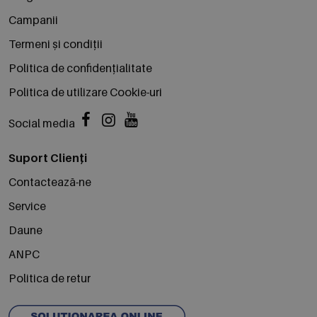
Campanii
Termeni și condiții
Politica de confidențialitate
Politica de utilizare Cookie-uri
Social media
Suport Clienți
Contactează-ne
Service
Daune
ANPC
Politica de retur