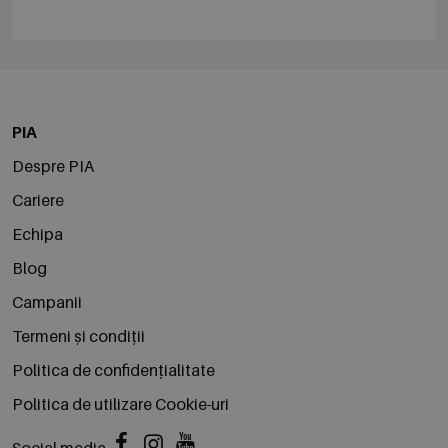
PIA
Despre PIA
Cariere
Echipa
Blog
Campanii
Termeni și condiții
Politica de confidențialitate
Politica de utilizare Cookie-uri
Social media