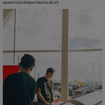
spune totul despre felul lui de a fi.