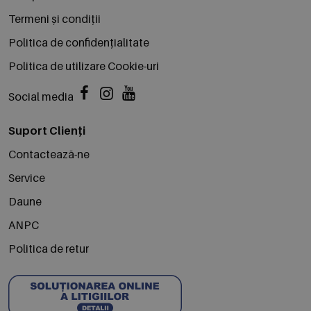
Termeni și condiții
Politica de confidențialitate
Politica de utilizare Cookie-uri
Social media
Suport Clienți
Contactează-ne
Service
Daune
ANPC
Politica de retur