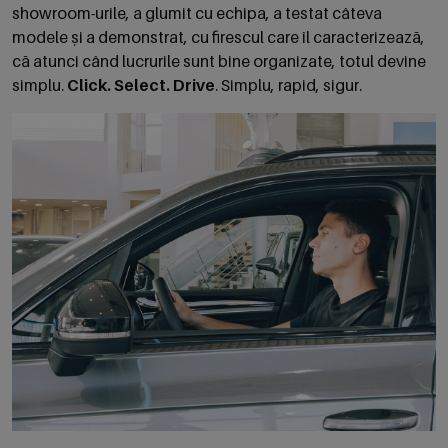
showroom-urile, a glumit cu echipa, a testat câteva
modele și a demonstrat, cu firescul care îl caracterizează,
că atunci când lucrurile sunt bine organizate, totul devine
simplu.
Click. Select. Drive
. Simplu, rapid, sigur.