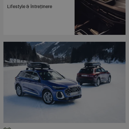
Lifestyle & Întreținere