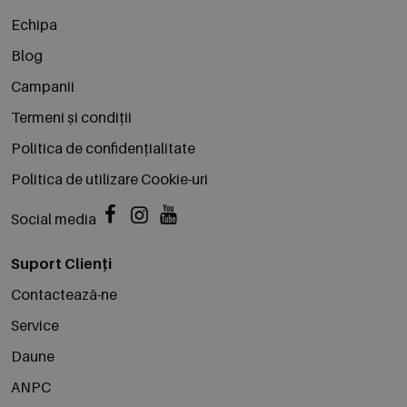
Echipa
Blog
Campanii
Termeni și condiții
Politica de confidențialitate
Politica de utilizare Cookie-uri
Social media
Suport Clienți
Contactează-ne
Service
Daune
ANPC