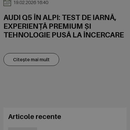
19.02.2026 16:40
AUDI Q5 ÎN ALPI: TEST DE IARNĂ,
EXPERIENȚĂ PREMIUM ȘI
TEHNOLOGIE PUSĂ LA ÎNCERCARE
Citește mai mult
Articole recente